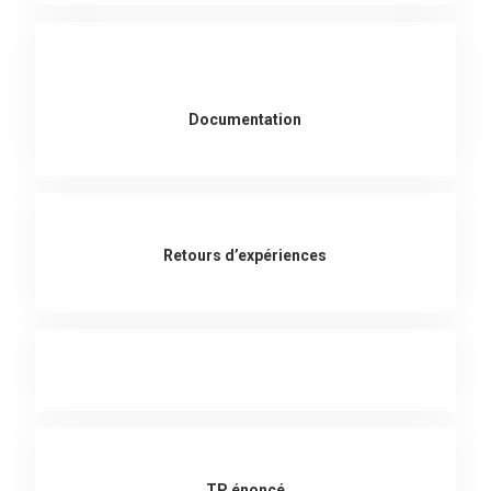
Documentation
Retours d’expériences
TP énoncé