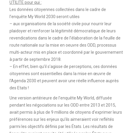
UTILITE pour qui :
Les données citoyennes collectées dans le cadre de
l’enquête My World 2030 seront utiles
– aux organisations de la société civile pour nourrir leur
plaidoyer et renforcer la légitimité démocratique de leurs
revendications dans le cadre de l’élaboration de la feuille de
route nationale sur la mise en oeuvre des ODD, processus
multi-acteur mis en place et coordonné par le gouvernement
à partir de septembre 2018.
– En effet, bien qu’il s’agisse de perceptions, ces données
citoyennes sont essentielles dans la mise en œuvre de
l’Agenda 2030 et peuvent avoir une réelle influence auprès
des Etats !
Une version antérieure de l’enquête My World, diffusée
pendant les négociations sur les ODD entre 2013 et 2015,
avait permis à plus de 9 millions de citoyens d’exprimer leurs
préférences sur les enjeux qu’ils aimeraient voir reflétés
parmi les objectifs définis par les États. Les résultats de