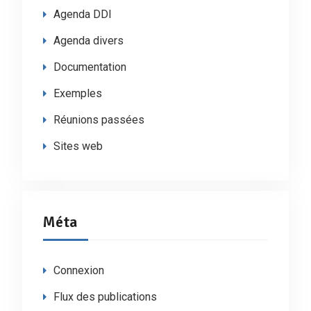
Agenda DDI
Agenda divers
Documentation
Exemples
Réunions passées
Sites web
Méta
Connexion
Flux des publications