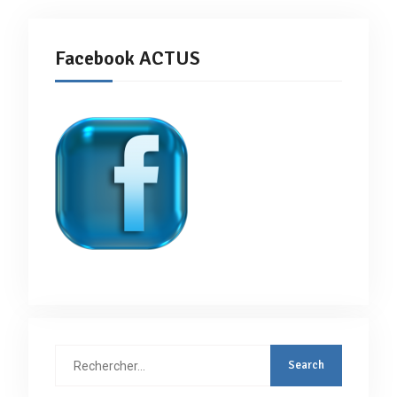
Facebook ACTUS
Rechercher
: