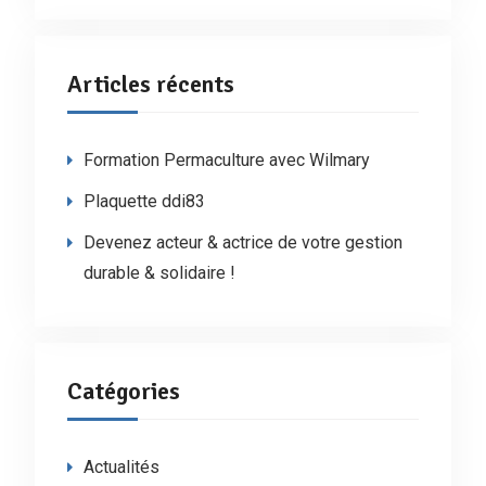
Articles récents
Formation Permaculture avec Wilmary
Plaquette ddi83
Devenez acteur & actrice de votre gestion
durable & solidaire !
Catégories
Actualités