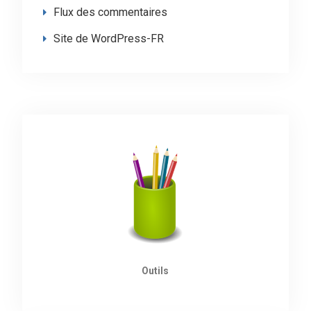
Flux des commentaires
Site de WordPress-FR
Outils