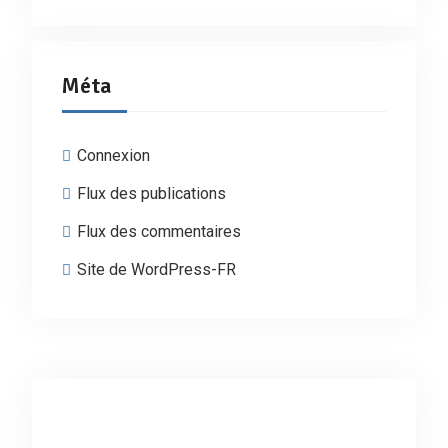
Méta
Connexion
Flux des publications
Flux des commentaires
Site de WordPress-FR