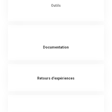
Outils
Documentation
Retours d’expériences