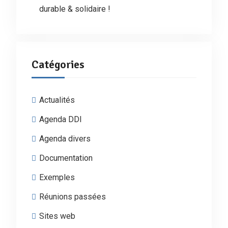
durable & solidaire !
Catégories
Actualités
Agenda DDI
Agenda divers
Documentation
Exemples
Réunions passées
Sites web