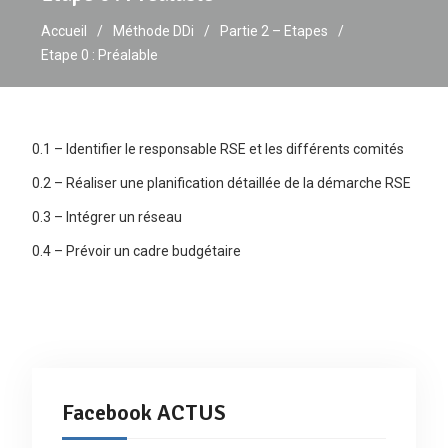
Accueil
Méthode DDi
Partie 2 – Etapes
Etape 0 : Préalable
0.1 – Identifier le responsable RSE et les différents comités
0.2 – Réaliser une planification détaillée de la démarche RSE
0.3 – Intégrer un réseau
0.4 – Prévoir un cadre budgétaire
Facebook ACTUS