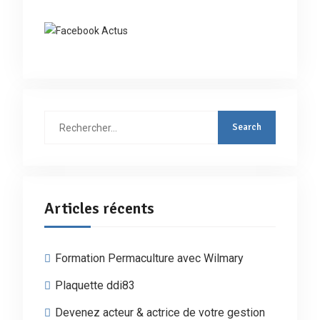
Rechercher
:
Articles récents
Formation Permaculture avec Wilmary
Plaquette ddi83
Devenez acteur & actrice de votre gestion