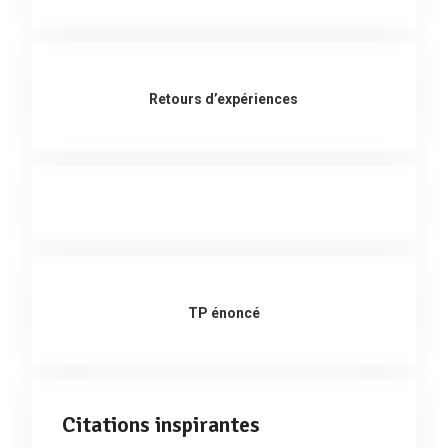
Retours d’expériences
TP énoncé
Citations inspirantes