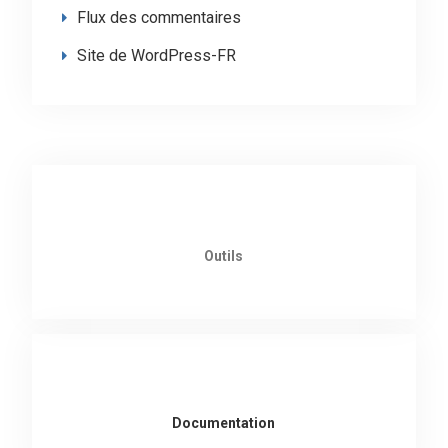
Flux des commentaires
Site de WordPress-FR
Outils
Documentation