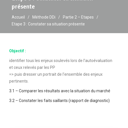
présente
Accueil
Méthode DDi
Partie 2 – Etapes
Etape 3 : Constater sa situation présente
Objectif :
identifier tous les enjeux soulevés lors de l’autoévaluation
et ceux relevés par les PP
=> puis dresser un portrait de l’ensemble des enjeux
pertinents.
3.1 – Comparer les résultats avec la situation du marché
3.2 – Constater les faits saillants (rapport de diagnostic)