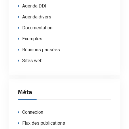
Agenda DDI
Agenda divers
Documentation
Exemples
Réunions passées
Sites web
Méta
Connexion
Flux des publications