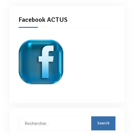
Facebook ACTUS
Rechercher
: