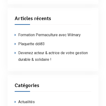
Articles récents
Formation Permaculture avec Wilmary
Plaquette ddi83
Devenez acteur & actrice de votre gestion
durable & solidaire !
Catégories
Actualités