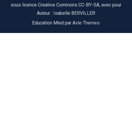
sous licence Creative Commons CC-BY-SA, avec pour
Auteur : Isabelle BERVILLER
Education Mind par
Axle Themes