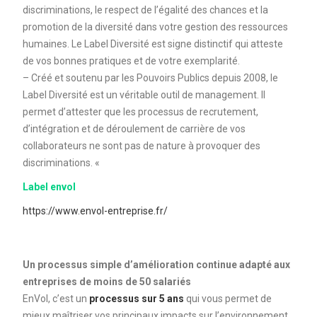
discriminations, le respect de l’égalité des chances et la
promotion de la diversité dans votre gestion des ressources
humaines. Le Label Diversité est signe distinctif qui atteste
de vos bonnes pratiques et de votre exemplarité.
– Créé et soutenu par les Pouvoirs Publics depuis 2008, le
Label Diversité est un véritable outil de management. Il
permet d’attester que les processus de recrutement,
d’intégration et de déroulement de carrière de vos
collaborateurs ne sont pas de nature à provoquer des
discriminations. «
Label envol
https://www.envol-entreprise.fr/
Un processus simple d’amélioration continue adapté aux
entreprises de moins de 50 salariés
EnVol, c’est un
processus sur 5 ans
qui vous permet de
mieux maîtriser vos principaux impacts sur l’environnement