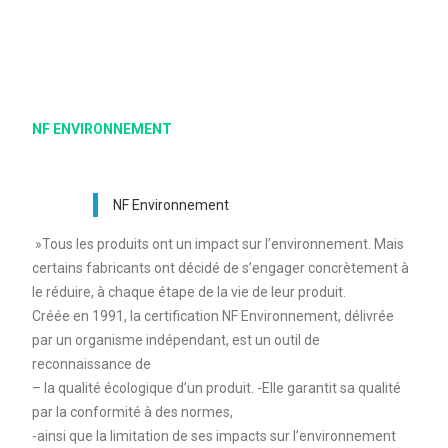
NF ENVIRONNEMENT
NF Environnement
»Tous les produits ont un impact sur l’environnement. Mais
certains fabricants ont décidé de s’engager concrètement à
le réduire, à chaque étape de la vie de leur produit.
Créée en 1991, la certification NF Environnement, délivrée
par un organisme indépendant, est un outil de
reconnaissance de
– la qualité écologique d’un produit. -Elle garantit sa qualité
par la conformité à des normes,
-ainsi que la limitation de ses impacts sur l’environnement