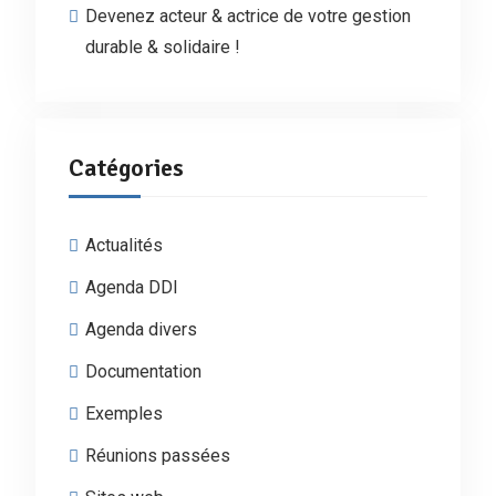
Devenez acteur & actrice de votre gestion
durable & solidaire !
Catégories
Actualités
Agenda DDI
Agenda divers
Documentation
Exemples
Réunions passées