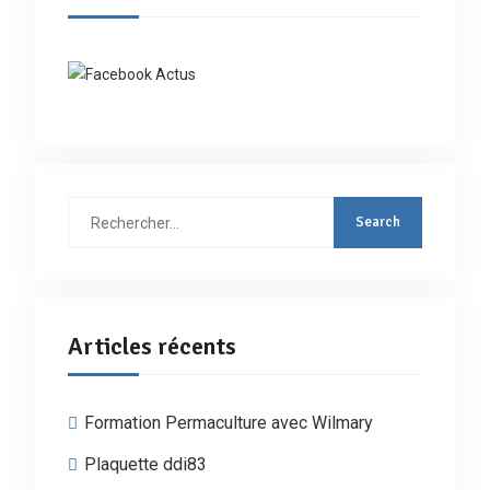
Rechercher
:
Articles récents
Formation Permaculture avec Wilmary
Plaquette ddi83