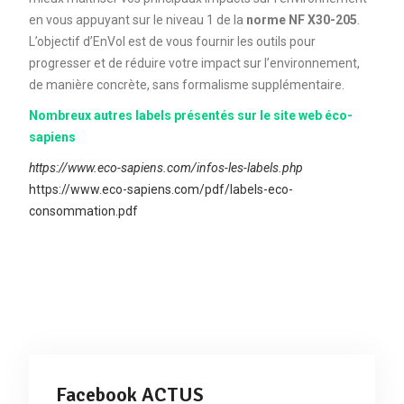
en vous appuyant sur le niveau 1 de la
norme NF X30-205
.
L’objectif d’EnVol est de vous fournir les outils pour
progresser et de réduire votre impact sur l’environnement,
de manière concrète, sans formalisme supplémentaire.
Nombreux autres labels présentés sur le site web éco-
sapiens
https://www.eco-sapiens.com/infos-les-labels.php
https://www.eco-sapiens.com/pdf/labels-eco-
consommation.pdf
Facebook ACTUS