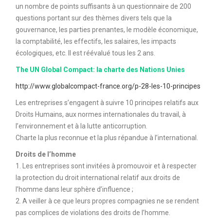
un nombre de points suffisants à un questionnaire de 200
questions portant sur des thèmes divers tels que la
gouvernance, les parties prenantes, le modèle économique,
la comptabilité, les effectifs, les salaires, les impacts
écologiques, etc. Il est réévalué tous les 2 ans.
The UN Global Compact: la charte des Nations Unies
http://www.globalcompact-france.org/p-28-les-10-principes
Les entreprises s’engagent à suivre 10 principes relatifs aux
Droits Humains, aux normes internationales du travail, à
l’environnement et à la lutte anticorruption.
Charte la plus reconnue et la plus répandue à l’international.
Droits de l’homme
1. Les entreprises sont invitées à promouvoir et à respecter
la protection du droit international relatif aux droits de
l’homme dans leur sphère d’influence ;
2. A veiller à ce que leurs propres compagnies ne se rendent
pas complices de violations des droits de l’homme.