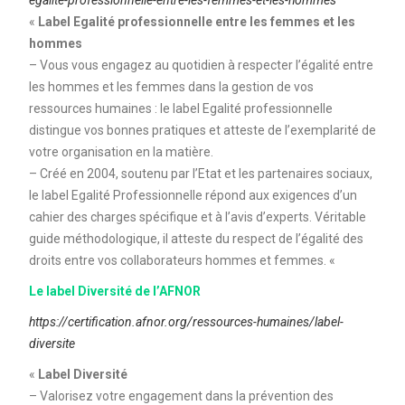
egalite-professionnelle-entre-les-femmes-et-les-hommes
«
Label Egalité professionnelle entre les femmes et les
hommes
– Vous vous engagez au quotidien à respecter l’égalité entre
les hommes et les femmes dans la gestion de vos
ressources humaines : le label Egalité professionnelle
distingue vos bonnes pratiques et atteste de l’exemplarité de
votre organisation en la matière.
– Créé en 2004, soutenu par l’Etat et les partenaires sociaux,
le label Egalité Professionnelle répond aux exigences d’un
cahier des charges spécifique et à l’avis d’experts. Véritable
guide méthodologique, il atteste du respect de l’égalité des
droits entre vos collaborateurs hommes et femmes. «
Le label Diversité de l’AFNOR
https://certification.afnor.org/ressources-humaines/label-
diversite
«
Label Diversité
– Valorisez votre engagement dans la prévention des