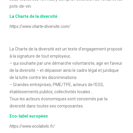
pots-de-vin.
La Charte de la diversité
https://www.charte-diversite.com/
La Charte de la diversité est un texte d’engagement proposé
à la signature de tout employeur,
– qui souhaite par une démarche volontariste, agir en faveur
de la diversité – et dépasser ainsi le cadre légal et juridique
de la lutte contre les discriminations.
– Grandes entreprises, PME/TPE, acteurs de l’ESS,
établissements publics, collectivités locales …
Tous les acteurs économiques sont concernés par la
diversité dans toutes ses composantes.
Eco-label européen
https://www.ecolabels.fr/