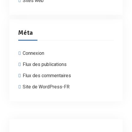
Sites web
Méta
Connexion
Flux des publications
Flux des commentaires
Site de WordPress-FR