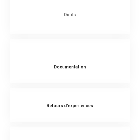
Outils
Documentation
Retours d’expériences