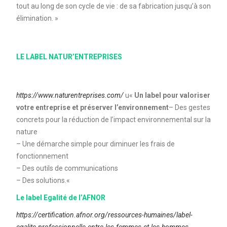
tout au long de son cycle de vie : de sa fabrication jusqu’à son
élimination. »
LE LABEL NATUR’ENTREPRISES
https://www.naturentreprises.com/
u«
Un label pour valoriser
votre entreprise et préserver l’environnement
– Des gestes
concrets pour la réduction de l’impact environnemental sur la
nature
– Une démarche simple pour diminuer les frais de
fonctionnement
– Des outils de communications
– Des solutions.«
Le label Egalité de l’AFNOR
https://certification.afnor.org/ressources-humaines/label-