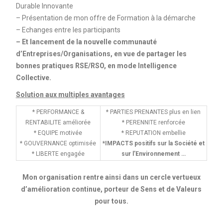
Durable Innovante
– Présentation de mon offre de Formation à la démarche
– Echanges entre les participants
– Et lancement de la nouvelle communauté
d’Entreprises/Organisations, en vue de partager les
bonnes pratiques RSE/RSO, en mode Intelligence
Collective.
Solution aux multiples avantages
* PERFORMANCE &
* PARTIES PRENANTES plus en lien
RENTABILITE améliorée
* PERENNITE renforcée
* EQUIPE motivée
* REPUTATION embellie
* GOUVERNANCE optimisée
*IMPACTS positifs sur la Société et
* LIBERTE engagée
sur l’Environnement …
Mon organisation rentre ainsi dans un cercle vertueux
d’amélioration continue, porteur de Sens et de Valeurs
pour tous.