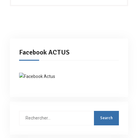
Facebook ACTUS
Rechercher
: