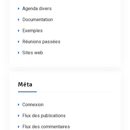
Agenda divers
Documentation
Exemples
Réunions passées
Sites web
Méta
Connexion
Flux des publications
Flux des commentaires