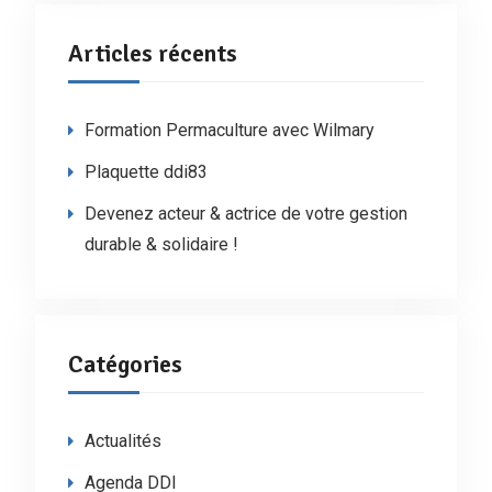
Articles récents
Formation Permaculture avec Wilmary
Plaquette ddi83
Devenez acteur & actrice de votre gestion
durable & solidaire !
Catégories
Actualités
Agenda DDI