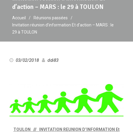
d’action – MARS : le 29 à TOULON
Accueil
Réunions passées
Invitation réunion d’information Et d’action – MARS : le
29 à TOULON
03/02/2018
ddi83
TOULON /// INVITATION REUNION D’INFORMATION Et