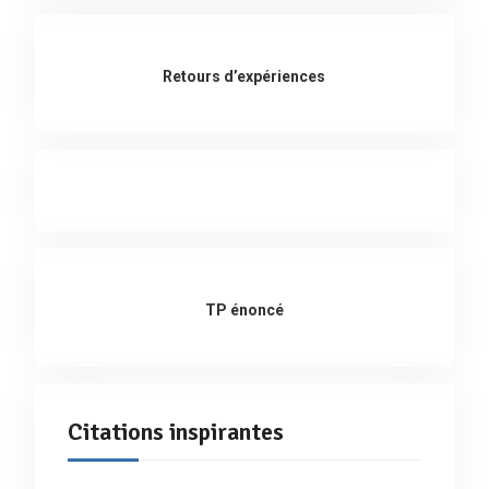
Retours d’expériences
TP énoncé
Citations inspirantes