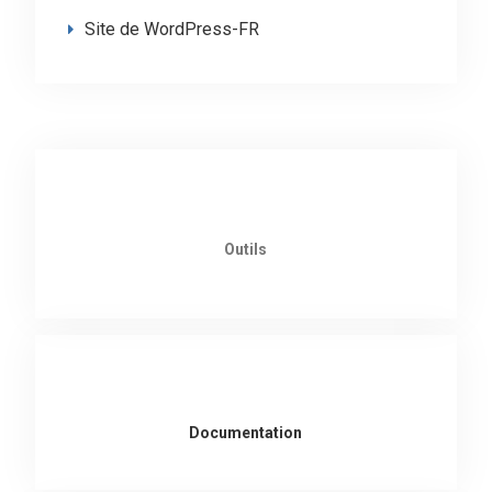
Site de WordPress-FR
Outils
Documentation