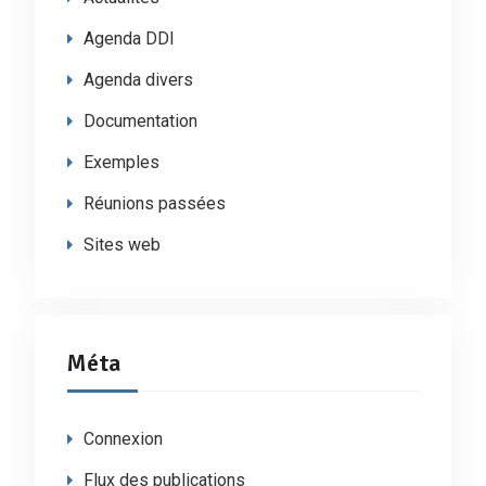
Agenda DDI
Agenda divers
Documentation
Exemples
Réunions passées
Sites web
Méta
Connexion
Flux des publications