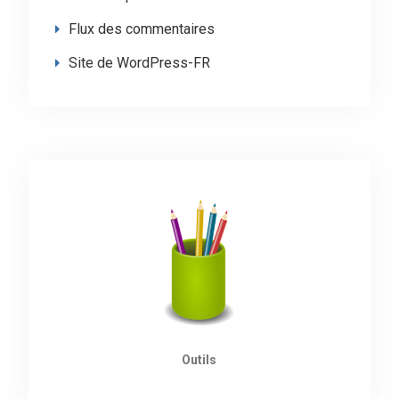
Flux des commentaires
Site de WordPress-FR
Outils