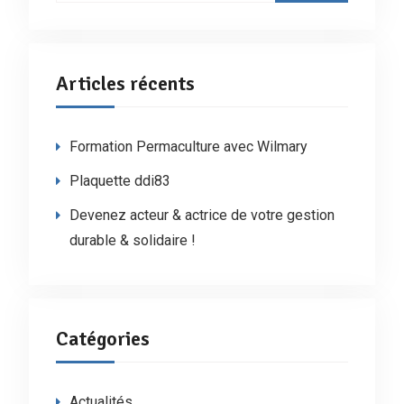
Articles récents
Formation Permaculture avec Wilmary
Plaquette ddi83
Devenez acteur & actrice de votre gestion
durable & solidaire !
Catégories
Actualités