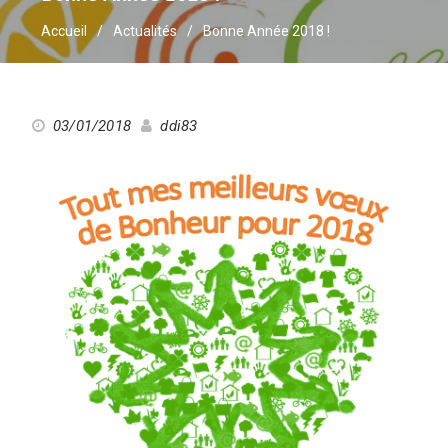
Accueil
Actualités
Bonne Année 2018 !
03/01/2018
ddi83