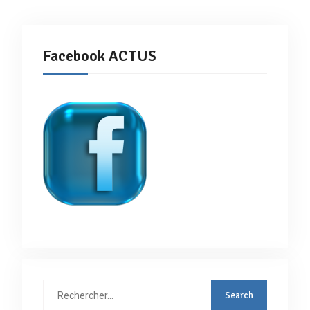
Facebook ACTUS
Rechercher
: