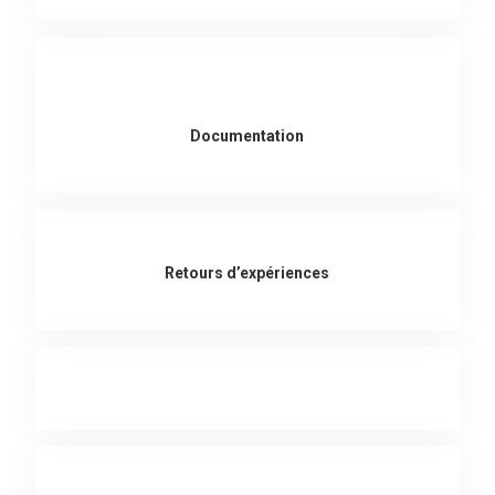
Documentation
Retours d’expériences