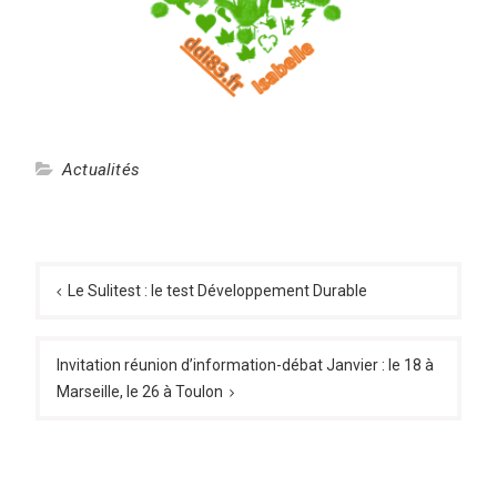
Actualités
Navigation
de
Le Sulitest : le test Développement Durable
l’article
Invitation réunion d’information-débat Janvier : le 18 à
Marseille, le 26 à Toulon