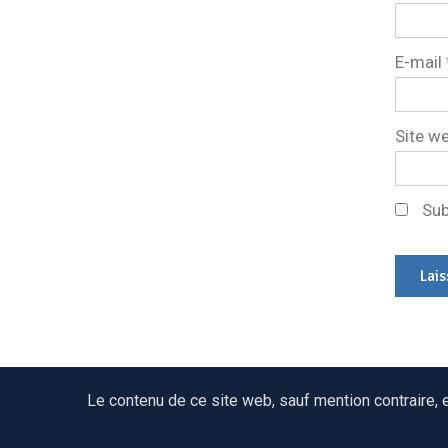
E-mail
Site w
Sub
Le contenu de ce site web, sauf mention contraire