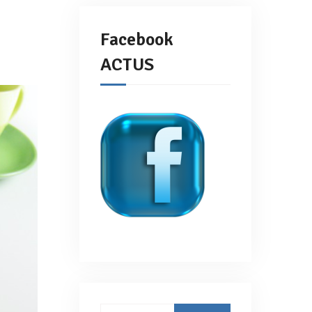
Facebook
ACTUS