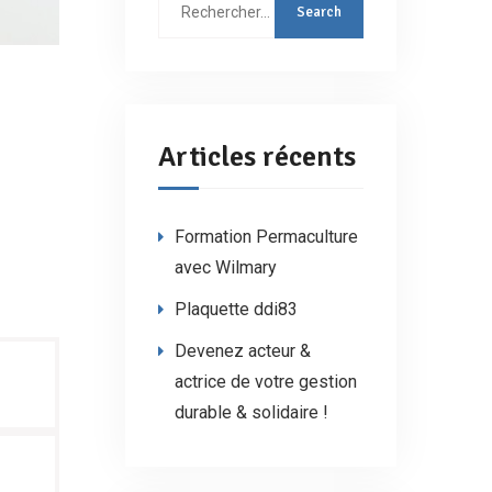
Rechercher
:
Articles récents
Formation Permaculture
avec Wilmary
Plaquette ddi83
Devenez acteur &
actrice de votre gestion
durable & solidaire !