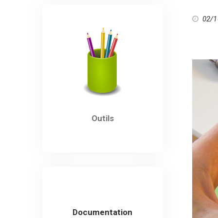
02/1
Outils
Documentation