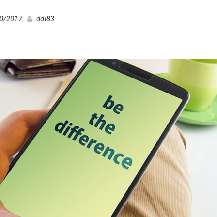
0/2017
ddi83