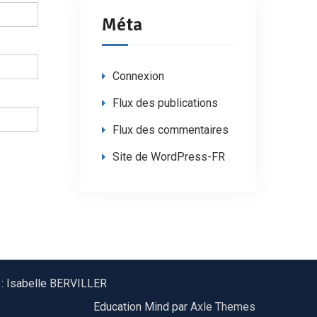
Méta
Connexion
Flux des publications
Flux des commentaires
Site de WordPress-FR
 : Isabelle BERVILLER
Education Mind par
Axle Themes