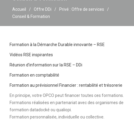
Accueil
Offre DDi
Privé : Offre de services
Conseil & Formation
Formation à la Démarche Durable innovante – RSE
Vidéos RSE inspirantes
Réunion d’information sur la RSE – DDi
Formation en comptabilité
Formation au prévisionnel Financier : rentabilité et trésorerie
En principe, votre OPCO peut financer toutes ces formations.
Formations réalisées en partenariat avec des organismes de
formation datadocké ou qualiopi.
Formation personnalisée, individuelle ou collective.