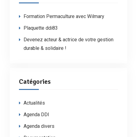
Formation Permaculture avec Wilmary
Plaquette ddi83
Devenez acteur & actrice de votre gestion
durable & solidaire !
Catégories
Actualités
Agenda DDI
Agenda divers