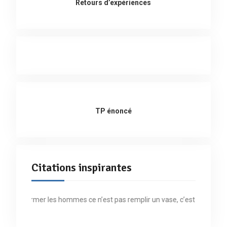
Retours d’expériences
TP énoncé
Citations inspirantes
« Former les hommes ce n’est pas remplir un vase, c’est allumer un 