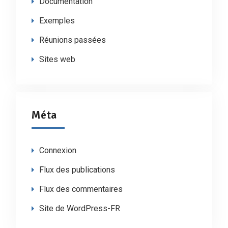
Documentation
Exemples
Réunions passées
Sites web
Méta
Connexion
Flux des publications
Flux des commentaires
Site de WordPress-FR