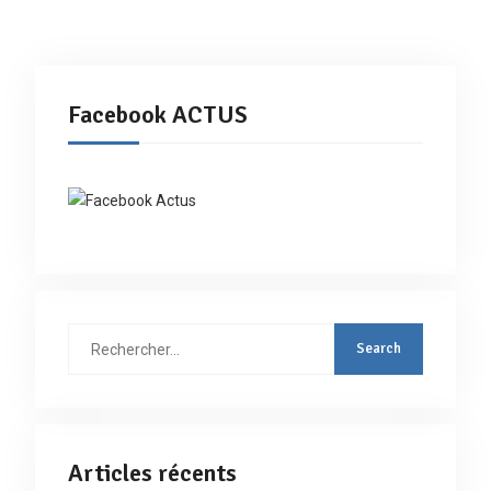
Facebook ACTUS
Rechercher
:
Articles récents