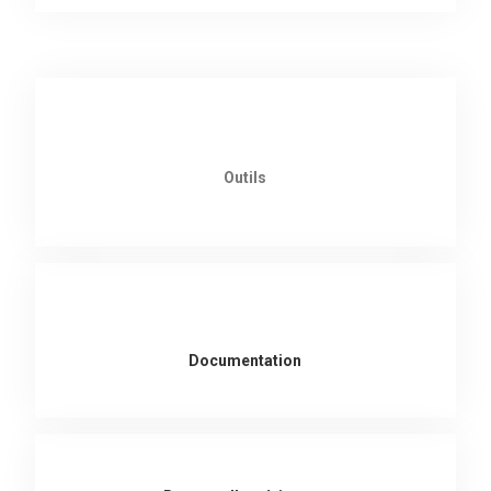
Outils
Documentation