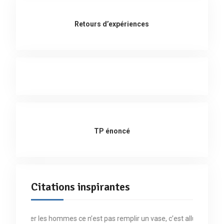
Retours d’expériences
TP énoncé
Citations inspirantes
« Former les hommes ce n’est pas remplir un vase, c’est allumer un feu