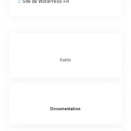
Site de WordPress-FR
Outils
Documentation