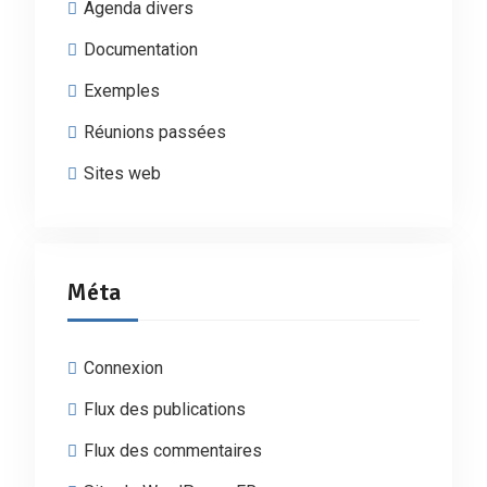
Agenda divers
Documentation
Exemples
Réunions passées
Sites web
Méta
Connexion
Flux des publications
Flux des commentaires