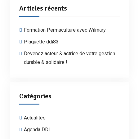
Articles récents
Formation Permaculture avec Wilmary
Plaquette ddi83
Devenez acteur & actrice de votre gestion
durable & solidaire !
Catégories
Actualités
Agenda DDI