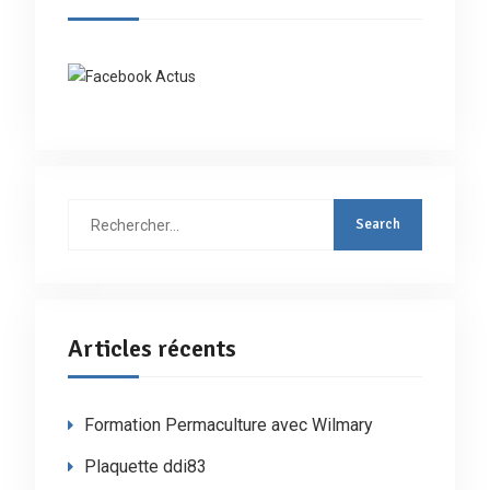
Rechercher
:
Articles récents
Formation Permaculture avec Wilmary
Plaquette ddi83