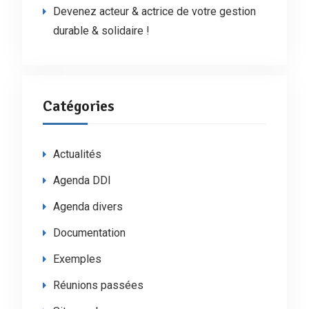
Devenez acteur & actrice de votre gestion
durable & solidaire !
Catégories
Actualités
Agenda DDI
Agenda divers
Documentation
Exemples
Réunions passées