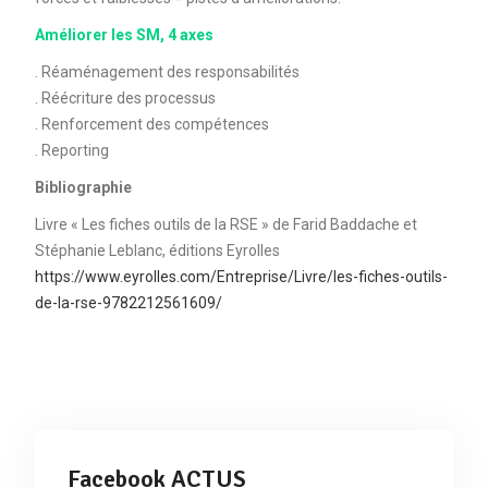
Améliorer les SM, 4 axes
. Réaménagement des responsabilités
. Réécriture des processus
. Renforcement des compétences
. Reporting
Bibliographie
Livre « Les fiches outils de la RSE » de Farid Baddache et
Stéphanie Leblanc, éditions Eyrolles
https://www.eyrolles.com/Entreprise/Livre/les-fiches-outils-
de-la-rse-9782212561609/
Facebook ACTUS