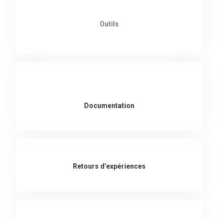
Outils
Documentation
Retours d’expériences