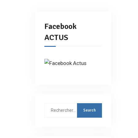
Facebook
ACTUS
Rechercher
: