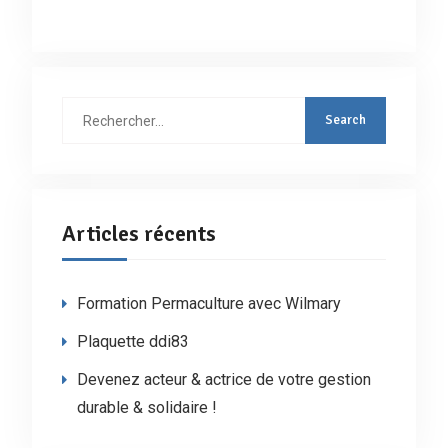
Rechercher
:
Articles récents
Formation Permaculture avec Wilmary
Plaquette ddi83
Devenez acteur & actrice de votre gestion
durable & solidaire !