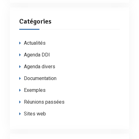
Catégories
Actualités
Agenda DDI
Agenda divers
Documentation
Exemples
Réunions passées
Sites web