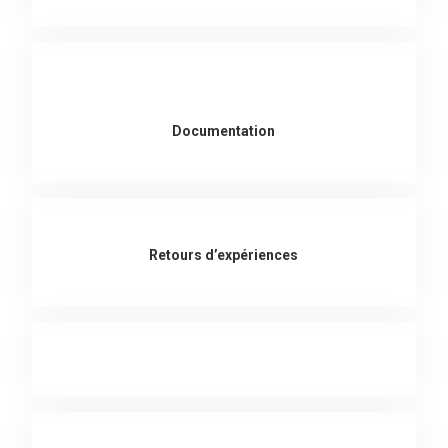
Documentation
Retours d’expériences