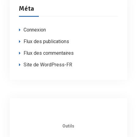
Méta
Connexion
Flux des publications
Flux des commentaires
Site de WordPress-FR
Outils